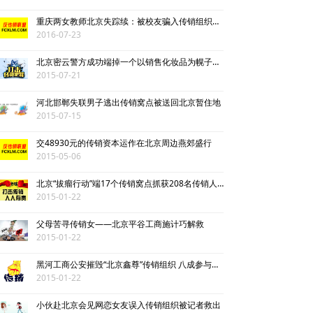
重庆两女教师北京失踪续：被校友骗入传销组织遭拘禁
2016-07-23
北京密云警方成功端掉一个以销售化妆品为幌子的传销窝点一次性抓获60余人
2015-07-21
河北邯郸失联男子逃出传销窝点被送回北京暂住地
2015-07-15
交48930元的传销资本运作在北京周边燕郊盛行
2015-05-06
北京“拔瘤行动”端17个传销窝点抓获208名传销人员
2015-01-22
父母苦寻传销女——北京平谷工商施计巧解救
2015-01-22
黑河工商公安摧毁“北京鑫尊”传销组织 八成参与者为退休女性
2015-01-22
小伙赴北京会见网恋女友误入传销组织被记者救出