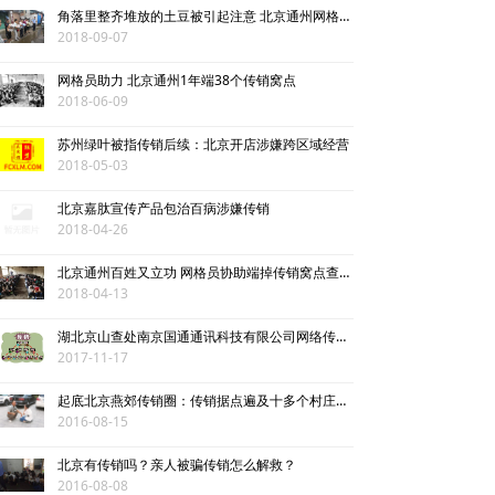
角落里整齐堆放的土豆被引起注意 北京通州网格捣毁一传销窝点
2018-09-07
网格员助力 北京通州1年端38个传销窝点
2018-06-09
苏州绿叶被指传销后续：北京开店涉嫌跨区域经营
2018-05-03
北京嘉肽宣传产品包治百病涉嫌传销
2018-04-26
北京通州百姓又立功 网格员协助端掉传销窝点查获传销人员167人
2018-04-13
湖北京山查处南京国通通讯科技有限公司网络传销案
2017-11-17
起底北京燕郊传销圈：传销据点遍及十多个村庄小区
2016-08-15
北京有传销吗？亲人被骗传销怎么解救？
2016-08-08