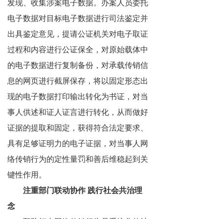
发现、收集涉案电子数据。办案人员委托
电子数据对目标电子数据进行司法鉴定并
出具鉴定意见，提请公证机关对电子取证
过程和内容进行公证保全，对原始载体中
的电子数据进行复制备份，对承载传销信
息的网页进行截屏保存，将以固定形态出
现的电子数据打印输出转化为书证，对当
事人供述和证人证言进行转化，从而做好
证据的提取和固定，获得符合法定要求、
具有足够证明力的电子证据，对当事人网
络传销行为的定性量罚和善后维稳起到关
键性作用。
注重部门联动协作 践行社会共治理
念