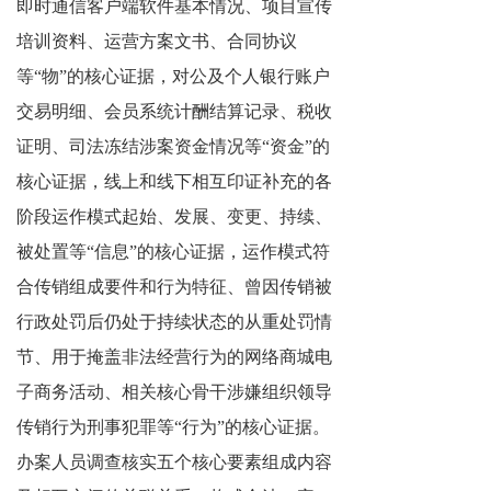
即时通信客户端软件基本情况、项目宣传
培训资料、运营方案文书、合同协议
等“物”的核心证据，对公及个人银行账户
交易明细、会员系统计酬结算记录、税收
证明、司法冻结涉案资金情况等“资金”的
核心证据，线上和线下相互印证补充的各
阶段运作模式起始、发展、变更、持续、
被处置等“信息”的核心证据，运作模式符
合传销组成要件和行为特征、曾因传销被
行政处罚后仍处于持续状态的从重处罚情
节、用于掩盖非法经营行为的网络商城电
子商务活动、相关核心骨干涉嫌组织领导
传销行为刑事犯罪等“行为”的核心证据。
办案人员调查核实五个核心要素组成内容