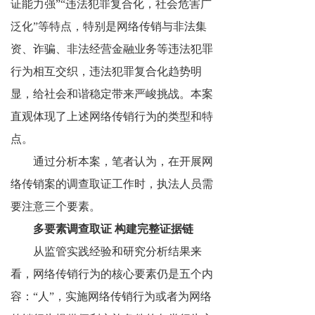
证能力强”“违法犯罪复合化，社会危害广
泛化”等特点，特别是网络传销与非法集
资、诈骗、非法经营金融业务等违法犯罪
行为相互交织，违法犯罪复合化趋势明
显，给社会和谐稳定带来严峻挑战。本案
直观体现了上述网络传销行为的类型和特
点。
通过分析本案，笔者认为，在开展网
络传销案的调查取证工作时，执法人员需
要注意三个要素。
多要素调查取证 构建完整证据链
从监管实践经验和研究分析结果来
看，网络传销行为的核心要素仍是五个内
容：“人”，实施网络传销行为或者为网络