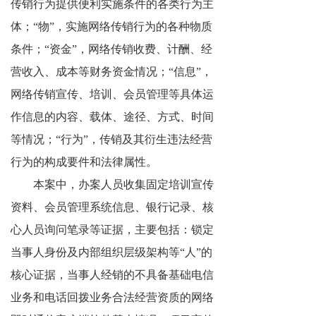
传销行为提供便利实施条件的各类行为主
体；“物”，实施网络传销行为的各种物质
条件；“资金”，网络传销收费、计酬、经
营收入、成本等财务资金情况；“信息”，
网络传销宣传、培训、会员管理等具体运
作信息的内容、载体、途径、方式、时间
等情况；“行为”，传销及其衍生违法经营
行为的构成要件和法律属性。
本案中，办案人员收集固定培训宣传
资料、会员管理系统信息、银行记录、核
心人员询问笔录等证据，主要包括：锁定
当事人身份及内部组织层级架构等“人”的
核心证据，当事人经销的不具备基础电信
业务和电话回拨业务合法经营资质的网络