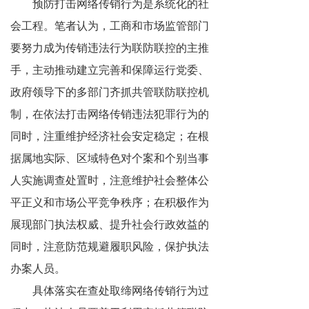
预防打击网络传销行为是系统化的社
会工程。笔者认为，工商和市场监管部门
要努力成为传销违法行为联防联控的主推
手，主动推动建立完善和保障运行党委、
政府领导下的多部门齐抓共管联防联控机
制，在依法打击网络传销违法犯罪行为的
同时，注重维护经济社会安定稳定；在根
据属地实际、区域特色对个案和个别当事
人实施调查处置时，注意维护社会整体公
平正义和市场公平竞争秩序；在积极作为
展现部门执法权威、提升社会行政效益的
同时，注意防范规避履职风险，保护执法
办案人员。
具体落实在查处取缔网络传销行为过