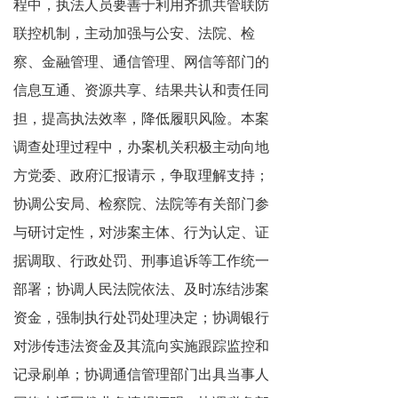
程中，执法人员要善于利用齐抓共管联防
联控机制，主动加强与公安、法院、检
察、金融管理、通信管理、网信等部门的
信息互通、资源共享、结果共认和责任同
担，提高执法效率，降低履职风险。本案
调查处理过程中，办案机关积极主动向地
方党委、政府汇报请示，争取理解支持；
协调公安局、检察院、法院等有关部门参
与研讨定性，对涉案主体、行为认定、证
据调取、行政处罚、刑事追诉等工作统一
部署；协调人民法院依法、及时冻结涉案
资金，强制执行处罚处理决定；协调银行
对涉传违法资金及其流向实施跟踪监控和
记录刷单；协调通信管理部门出具当事人