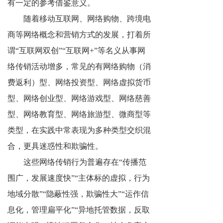
有一定的参考借鉴意义。
随着移动互联网、网络购物、跨境电
商等网络概念和营销方式的发展，打着所
谓“互联网双创”“互联网+”等名义从事网
络传销活动增多，常见的有网络购物（消
费返利）型、网络投资型、网络虚拟货币
型、网络创业型、网络游戏型、网络慈善
型、网络教育型、网络旅游型、微商型等
类型，在实践中常表现为多种类型交织混
合，更具迷惑性和欺骗性。
这些网络传销行为普遍存在“传播范
围广，发展速度快”“主体标的虚拟，行为
地域分散”“隐蔽性强，欺骗性大”“运作信
息化，管理扁平化”“异地托管数据，反取