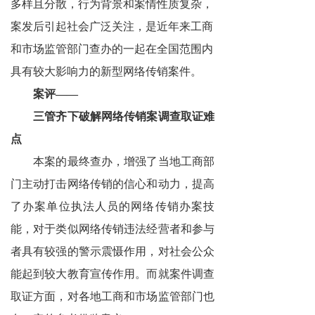
多样且分散，行为背景和案情性质复杂，
案发后引起社会广泛关注，是近年来工商
和市场监管部门查办的一起在全国范围内
具有较大影响力的新型网络传销案件。
案评——
三管齐下破解网络传销案调查取证难
点
本案的最终查办，增强了当地工商部
门主动打击网络传销的信心和动力，提高
了办案单位执法人员的网络传销办案技
能，对于类似网络传销违法经营者和参与
者具有较强的警示震慑作用，对社会公众
能起到较大教育宣传作用。而就案件调查
取证方面，对各地工商和市场监管部门也