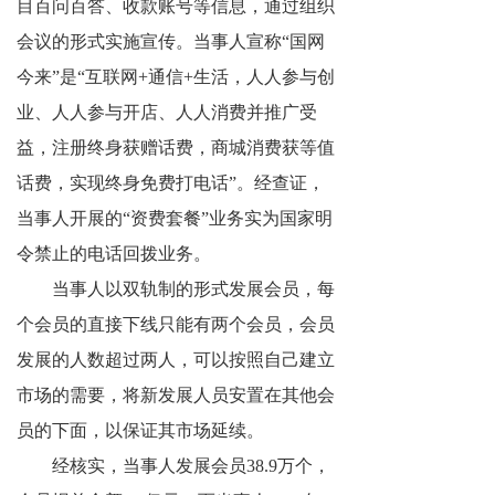
目百问百答、收款账号等信息，通过组织
会议的形式实施宣传。当事人宣称“国网
今来”是“互联网+通信+生活，人人参与创
业、人人参与开店、人人消费并推广受
益，注册终身获赠话费，商城消费获等值
话费，实现终身免费打电话”。经查证，
当事人开展的“资费套餐”业务实为国家明
令禁止的电话回拨业务。
当事人以双轨制的形式发展会员，每
个会员的直接下线只能有两个会员，会员
发展的人数超过两人，可以按照自己建立
市场的需要，将新发展人员安置在其他会
员的下面，以保证其市场延续。
经核实，当事人发展会员38.9万个，