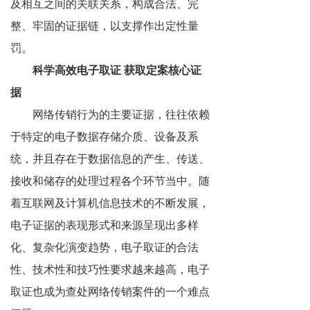
及相互之间的关联关系，构成合法、完
整、牢固的证据链，以支撑作出定性量
罚。
科学高效电子取证 获取定案核心证
据
网络传销行为的主要证据，往往依赖
于特定的电子数据存储介质、设备及系
统，并且存在于数据信息的产生、传送、
接收和储存的处理过程各个环节当中。随
着互联网及计算机信息技术的不断发展，
电子证据的表现形式和来源呈现出多样
化、复杂化演变趋势，电子取证的合法
性、技术性和技巧性要求越来越高，电子
取证也成为查处网络传销案件的一个难点