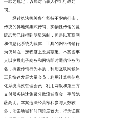
一款之规定，该局对当事人作出行政处
罚。
经过执法机关多年坚持不懈的打击，
传统的异地聚集式传销、实物性传销的蔓
延态势已经得到明显遏制，但是以互联网
和信息化系统为载体、工具的网络传销行
为仍然在一定程度上发展蔓延。本案当事
人以发展电子商务和网络即时通信业务为
名，掩盖传销行为本质，利用互联网载体
工具快速发展大量会员，利用计算机信息
化系统高效管理会员，利用网银和第三方
支付服务快速集聚分散流转资金，手段隐
蔽高明。本案违法经营额和参与人数较
多，涉案地域和时间跨度较大，行为证据