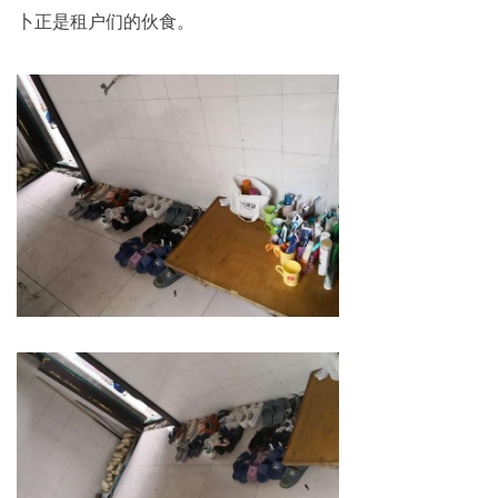
卜正是租户们的伙食。