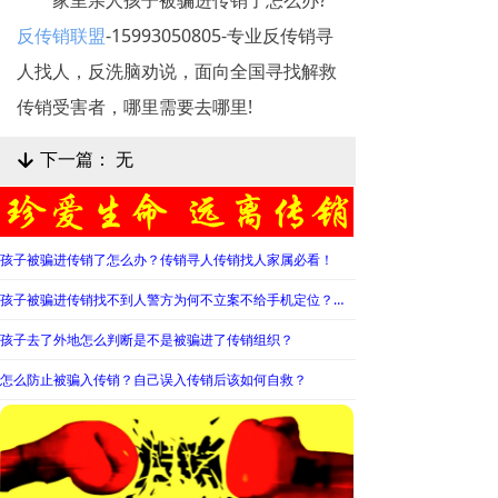
反传销联盟
-15993050805-专业反传销寻
人找人，反洗脑劝说，面向全国寻找解救
传销受害者，哪里需要去哪里!
下一篇：
无
녓
孩子被骗进传销了怎么办？传销寻人传销找人家属必看！
孩子被骗进传销找不到人警方为何不立案不给手机定位？警察不管怎么办？
孩子去了外地怎么判断是不是被骗进了传销组织？
怎么防止被骗入传销？自己误入传销后该如何自救？