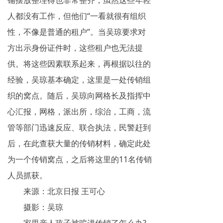
人都没有工作，但他们“一看就很有组织
性，不像是普通的租户”。当吴琼要求对
方出示身份证件时，这些租户也无法提
供。将这些因素联系起来，再根据以往的
经验，吴琼基本确定，这里是一处传销组
织的窝点。随后，吴琼向网格长及指挥中
心汇报，网格，派出所，综治，工商，流
管等部门迅速反应、联合执法，民警赶到
后，在此查获大量的传销材料，确定此处
为一个传销窝点，之后将这里的11名传销
人员抓获。
来源：北京日报 王可心
摄影：吴琼
家里亲人孩子被骗进传销了怎么办?