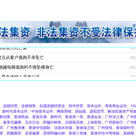
住20多人都患上肺结核
对一传销团伙数罪并罚，主犯获重刑
破细节：24岁男子因不顺从遭折磨致死
传销恶势力犯罪团伙
人员难逃法网终获重刑
不慎坠亡 嫌疑人潜逃9年后终被抓
死亡 潜逃20多年后终于被抓
禁他人致对方坠楼身亡
幸存者受审当庭陈述事故经过
亲友：自称去打工从事低买高卖的采购工作
销，家属：想去传销窝点看看
怀疑遇难者是误入传销组织
身亡，两男女在南京涉嫌非法拘禁罪被起诉
顶楼跳楼身亡
拒从顶楼跳楼身亡
致死案件全线告破 最后一名逃犯落网
201
202
202
202
202
202
202
202
202
202
202
202
202
202
202
202
拘禁致人死亡案
202
窝点从窗户逃跑不幸坠亡
202
翻越电梯逃跑时不慎坠楼身亡
202
，两名传销人员被公诉
202
锁经营、连锁销售、自愿连锁经营业、特许经营、资本运作、商务商会运作、104
程、新时代资本运作、中绿资本运作、网络营销、原始股、虚拟货币、解冻民族资产等
新珀莱、香港凯迪、香港乐康、新时代、香港美一美、香港金龙、广州冰之澳、广州
、参美天赐康、北京日光、阿穆尔鲟鱼、法国落花侬、上海富勒，广州新柏兰、广州
郎、广州雅杰琳、香港华信国际、法国水玲珑、香港绿之韵、广州依纯、香港新时空
莹、西藏鹿茸、圣原健康、昆明阿穆尔鲟、香港三世缘、香港华信卡蒂维妮、真丽斯