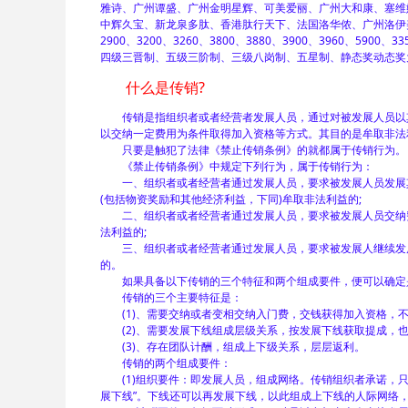
雅诗、广州谭盛、广州金明星辉、可美爱丽、广州大和康、塞维
中辉久宝、新龙泉多肽、香港肽行天下、法国洛华侬、广州洛伊美
2900、3200、3260、3800、3880、3900、3960、5900、33
四级三晋制、五级三阶制、三级八岗制、五星制、静态奖动态奖
什么是传销?
传销是指组织者或者经营者发展人员，通过对被发展人员以其
以交纳一定费用为条件取得加入资格等方式。其目的是牟取非法
只要是触犯了法律《禁止传销条例》的就都属于传销行为。
《禁止传销条例》中规定下列行为，属于传销行为：
一、组织者或者经营者通过发展人员，要求被发展人员发展其
(包括物资奖励和其他经济利益，下同)牟取非法利益的;
二、组织者或者经营者通过发展人员，要求被发展人员交纳费
法利益的;
三、组织者或者经营者通过发展人员，要求被发展人继续发展
的。
如果具备以下传销的三个特征和两个组成要件，便可以确定
传销的三个主要特征是：
(1)、需要交纳或者变相交纳入门费，交钱获得加入资格，不
(2)、需要发展下线组成层级关系，按发展下线获取提成，也
(3)、存在团队计酬，组成上下级关系，层层返利。
传销的两个组成要件：
(1)组织要件：即发展人员，组成网络。传销组织者承诺，只要
展下线”。下线还可以再发展下线，以此组成上下线的人际网络，