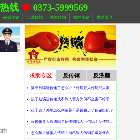
助热线
☎
0373-5999569
南派传销
北派传销
网络传销
精神传销
求助专区
求助专区
反传销
反洗脑
孩子被骗进传销了怎么办？传销寻人传销找人家属必看！
넷
孩子被骗进传销找不到人警方为何不立案不给手机定位？警察不管怎么办？
넷
孩子去了外地怎么判断是不是被骗进了传销组织？
넷
。
反传销寻人靠谱吗？反传销找人可信吗？反传销真的能找到人吗？
넷
为由
怎么防止被骗入传销？自己误入传销后该如何自救？
넷